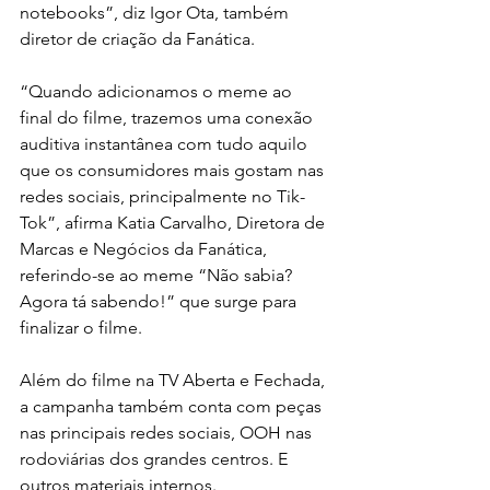
notebooks”, diz Igor Ota, também 
diretor de criação da Fanática.
“Quando adicionamos o meme ao 
final do filme, trazemos uma conexão 
auditiva instantânea com tudo aquilo 
que os consumidores mais gostam nas 
redes sociais, principalmente no Tik-
Tok”, afirma Katia Carvalho, Diretora de 
Marcas e Negócios da Fanática, 
referindo-se ao meme “Não sabia? 
Agora tá sabendo!” que surge para 
finalizar o filme.
Além do filme na TV Aberta e Fechada, 
a campanha também conta com peças 
nas principais redes sociais, OOH nas 
rodoviárias dos grandes centros. E 
outros materiais internos.