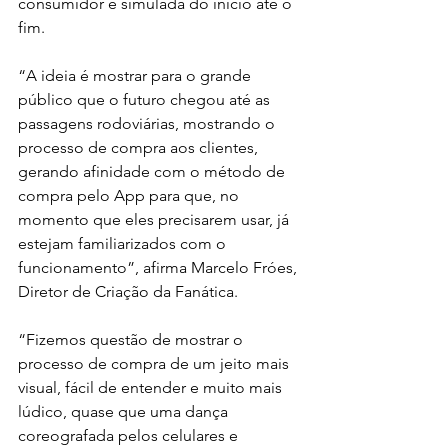
consumidor é simulada do início até o 
fim. 
“A ideia é mostrar para o grande 
público que o futuro chegou até as 
passagens rodoviárias, mostrando o 
processo de compra aos clientes, 
gerando afinidade com o método de 
compra pelo App para que, no 
momento que eles precisarem usar, já 
estejam familiarizados com o 
funcionamento”, afirma Marcelo Fróes, 
Diretor de Criação da Fanática.
“Fizemos questão de mostrar o 
processo de compra de um jeito mais 
visual, fácil de entender e muito mais 
lúdico, quase que uma dança 
coreografada pelos celulares e 