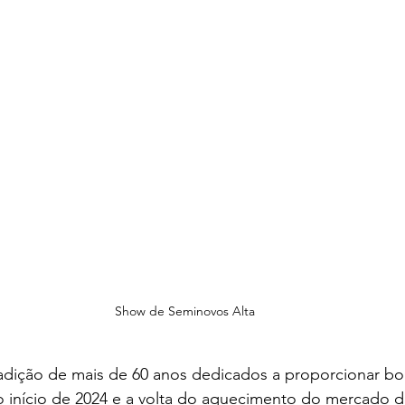
Show de Seminovos Alta
adição de mais de 60 anos dedicados a proporcionar bo
 início de 2024 e a volta do aquecimento do mercado de