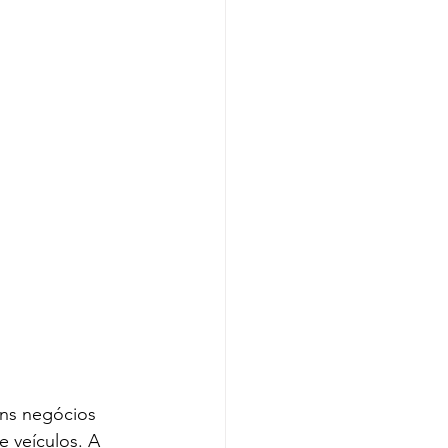
ns negócios 
 veículos. A 